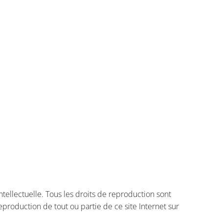
intellectuelle. Tous les droits de reproduction sont
production de tout ou partie de ce site Internet sur