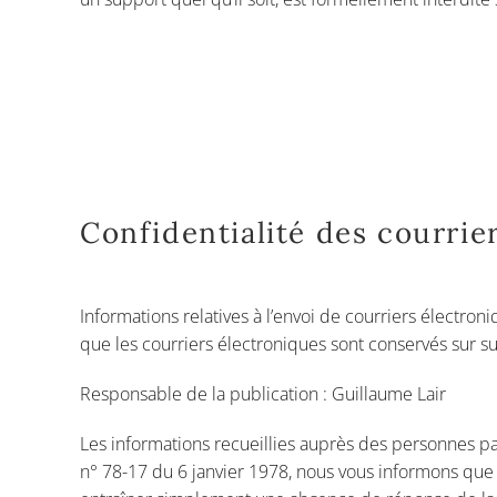
Confidentialité des courrie
Informations relatives à l’envoi de courriers électro
que les courriers électroniques sont conservés sur s
Responsable de la publication : Guillaume Lair
Les informations recueillies auprès des personnes par 
n° 78-17 du 6 janvier 1978, nous vous informons que v