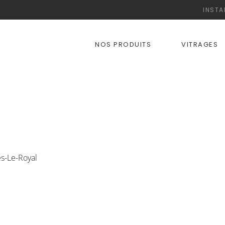
INSTA
NOS PRODUITS
VITRAGES
es-Le-Royal