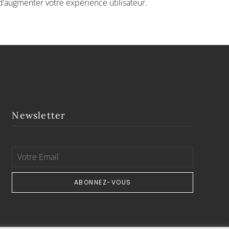
n d’augmenter votre expérience utilisateur.
Newsletter
ABONNEZ-VOUS